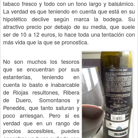
tabaco fresco y todo con un tono largo y balsámico.
La verdad es que teniendo en cuenta que está en su
hipotético declive según marca la bodega. Su
atractivo precio por debajo de su media, que suele
ser de 10 a 12 euros, lo hace toda una tentación con
más vida que la que se pronostica.
No son muchos los tesoros
que se encuentran por sus
estanterías, teniendo en
cuenta lo basto e inabarcable
de Riojas resultones, Ribera
de Duero, Somontanos y
Penedés, que tanto saturan y
poco arriesgan. Pero si es
verdad que en un rango de
precios accesibles, puedes