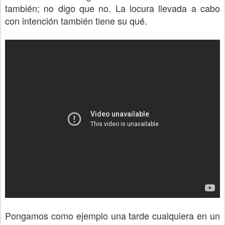
también; no digo que no. La locura llevada a cabo
con intención también tiene su qué.
Pongamos como ejemplo una tarde cualquiera en un