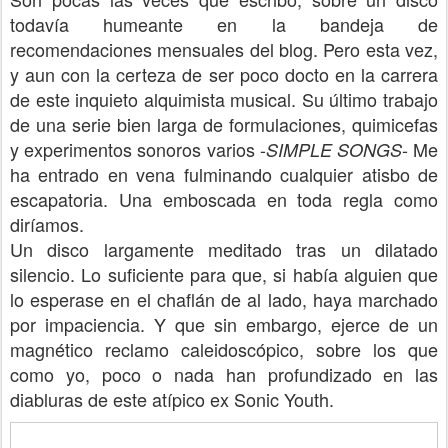
todavía humeante en la bandeja de
recomendaciones mensuales del blog. Pero esta vez,
y aun con la certeza de ser poco docto en la carrera
de este inquieto alquimista musical. Su último trabajo
de una serie bien larga de formulaciones, quimicefas
y experimentos sonoros varios -
- Me
SIMPLE SONGS
ha entrado en vena fulminando cualquier atisbo de
escapatoria. Una emboscada en toda regla como
diríamos.
Un disco largamente meditado tras un dilatado
silencio. Lo suficiente para que, si había alguien que
lo esperase en el chaflán de al lado, haya marchado
por impaciencia. Y que sin embargo, ejerce de un
magnético reclamo caleidoscópico, sobre los que
como yo, poco o nada han profundizado en las
diabluras de este atípico ex Sonic Youth.