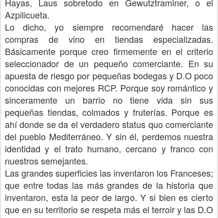
Hayas, Laus sobretodo en Gewutztraminer, o el
Azpilicueta.
Lo dicho, yo siempre recomendaré hacer las
compras de vino en tiendas especializadas.
Básicamente porque creo firmemente en el criterio
seleccionador de un pequeño comerciante. En su
apuesta de riesgo por pequeñas bodegas y D.O poco
conocidas con mejores RCP. Porque soy romántico y
sinceramente un barrio no tiene vida sin sus
pequeñas tiendas, colmados y fruterías. Porque es
ahí donde se da el verdadero status quo comerciante
del pueblo Mediterráneo. Y sin él, perdemos nuestra
identidad y el trato humano, cercano y franco con
nuestros semejantes.
Las grandes superficies las inventaron los Franceses;
que entre todas las más grandes de la historia que
inventaron, esta la peor de largo. Y si bien es cierto
que en su territorio se respeta más el terroir y las D.O