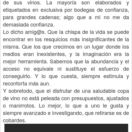
de sus vinos. La mayoría son elaborados y
etiquetados en exclusiva por bodegas de confianza,
para grandes cadenas; algo que a mi no me da
demasiada confianza.
Lo dicho amig@s. Que la chispa de la vida se puede
encontrar en los resquicios más insignificantes de la
misma. Que los que crecimos en un lugar donde los
medios eran inexistentes, y la imaginación era la
mejor herramienta. Sabemos que la abundancia y el
acceso no equivale ni sustituye el esfuerzo de
conseguirlo. Y lo que cuesta, siempre estimula y
reconforta más aun.
Y sobretodo, que el disfrutar de una saludable copa
de vino no está peleada con presupuestos, ajustados
o manirrotos. Lo mejor, lo que a uno le gusta y
siempre avanzado e investigando, que retirarse es de
cobardes.