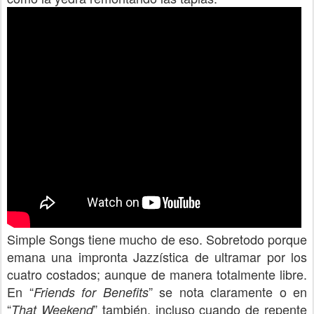
Simple Songs tiene mucho de eso. Sobretodo porque
emana una impronta Jazzística de ultramar por los
cuatro costados; aunque de manera totalmente libre.
En “
” se nota claramente o en
Friends for Benefits
“
” también, incluso cuando de repente
That Weekend