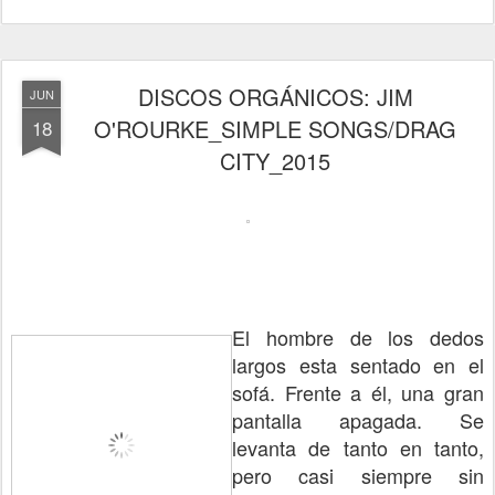
DISCOS ORGÁNICOS: JIM
JUN
O'ROURKE_SIMPLE SONGS/DRAG
18
CITY_2015
El hombre de los dedos
largos esta sentado en el
sofá. Frente a él, una gran
pantalla apagada. Se
levanta de tanto en tanto,
pero casi siempre sin