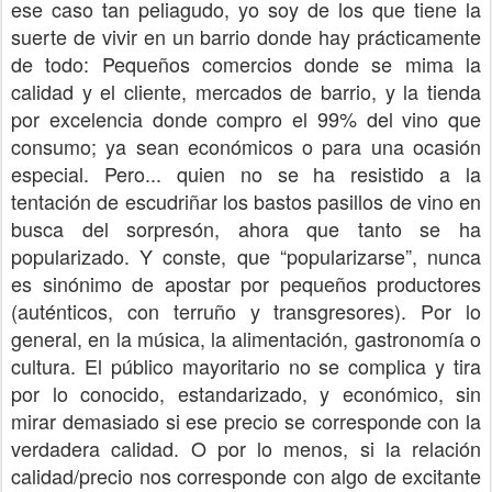
ese caso tan peliagudo, yo soy de los que tiene la
suerte de vivir en un barrio donde hay prácticamente
de todo: Pequeños comercios donde se mima la
calidad y el cliente, mercados de barrio, y la tienda
por excelencia donde compro el 99% del vino que
consumo; ya sean económicos o para una ocasión
especial. Pero... quien no se ha resistido a la
tentación de escudriñar los bastos pasillos de vino en
busca del sorpresón, ahora que tanto se ha
popularizado. Y conste, que “popularizarse”, nunca
es sinónimo de apostar por pequeños productores
(auténticos, con terruño y transgresores). Por lo
general, en la música, la alimentación, gastronomía o
cultura. El público mayoritario no se complica y tira
por lo conocido, estandarizado, y económico, sin
mirar demasiado si ese precio se corresponde con la
verdadera calidad. O por lo menos, si la relación
calidad/precio nos corresponde con algo de excitante