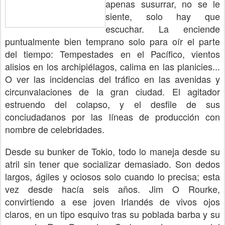
apenas susurrar, no se le
siente, solo hay que
escuchar. La enciende
puntualmente bien temprano solo para oír el parte
del tiempo: Tempestades en el Pacífico, vientos
alisios en los archipiélagos, calima en las planicies...
O ver las incidencias del tráfico en las avenidas y
circunvalaciones de la gran ciudad. El agitador
estruendo del colapso, y el desfile de sus
conciudadanos por las líneas de producción con
nombre de celebridades.
Desde su bunker de Tokio, todo lo maneja desde su
atril sin tener que socializar demasiado. Son dedos
largos, ágiles y ociosos solo cuando lo precisa; esta
vez desde hacía seis años. Jim O Rourke,
convirtiendo a ese joven Irlandés de vivos ojos
claros, en un tipo esquivo tras su poblada barba y su