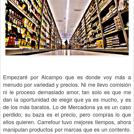
Empezaré por Alcampo que es donde voy más a
menudo por variedad y precios. Ni me llevo comisión
ni le proceso demasiado amor, tan solo es que me
dan la oportunidad de elegir que ya es mucho, y es
de los más baratos. Lo de Mercadona ya es un caso
perdido; su baza es el precio, pero compras lo que
ellos quieren. Carrefour tuvo mejores tiempos, ahora
manipulan productos por marcas que es un contento.