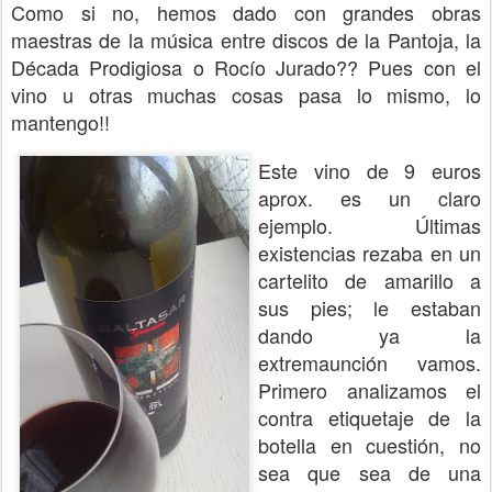
Como si no, hemos dado con grandes obras
maestras de la música entre discos de la Pantoja, la
Década Prodigiosa o Rocío Jurado?? Pues con el
vino u otras muchas cosas pasa lo mismo, lo
mantengo!!
Este vino de 9 euros
aprox. es un claro
ejemplo. Últimas
existencias rezaba en un
cartelito de amarillo a
sus pies; le estaban
dando ya la
extremaunción vamos.
Primero analizamos el
contra etiquetaje de la
botella en cuestión, no
sea que sea de una